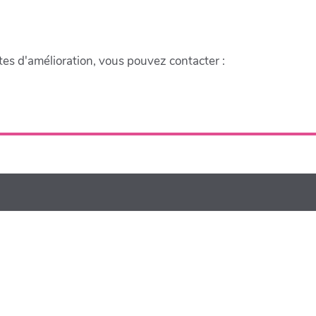
tes d'amélioration, vous pouvez contacter :