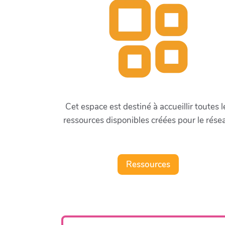
Cet espace est destiné à accueillir toutes l
ressources disponibles créées pour le rése
Ressources