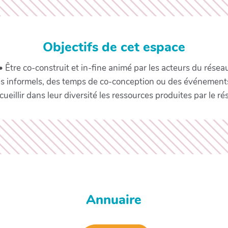
Objectifs de cet espace
• Être co-construit et in-fine animé par les acteurs du résea
es informels, des temps de co-conception ou des événement
cueillir dans leur diversité les ressources produites par le ré
Annuaire