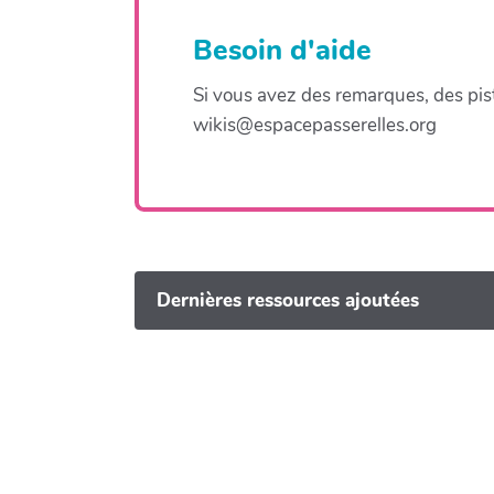
Besoin d'aide
Si vous avez des remarques, des pis
wikis@espacepasserelles.org
Dernières ressources ajoutées