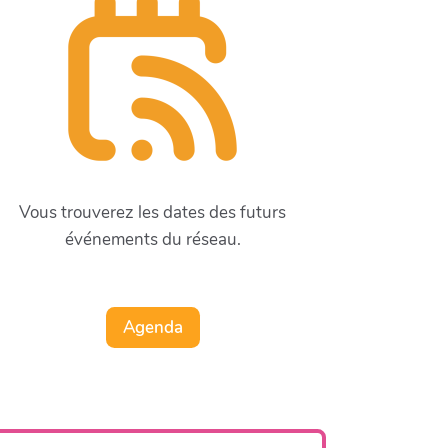
Vous trouverez les dates des futurs
événements du réseau.
Agenda