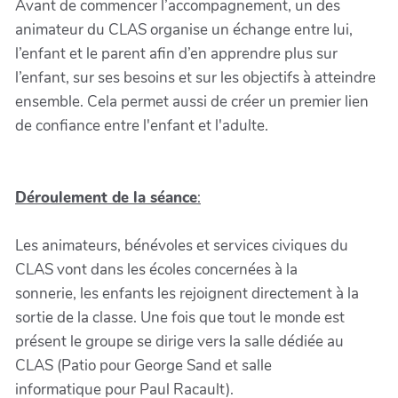
Avant de commencer l’accompagnement, un des
animateur du CLAS organise un échange entre lui,
l’enfant et le parent afin d’en apprendre plus sur
l’enfant, sur ses besoins et sur les objectifs à atteindre
ensemble. Cela permet aussi de créer un premier lien
de confiance entre l'enfant et l'adulte.
Déroulement de la séance
:
Les animateurs, bénévoles et services civiques du
CLAS vont dans les écoles concernées à la
sonnerie, les enfants les rejoignent directement à la
sortie de la classe. Une fois que tout le monde est
présent le groupe se dirige vers la salle dédiée au
CLAS (Patio pour George Sand et salle
informatique pour Paul Racault).