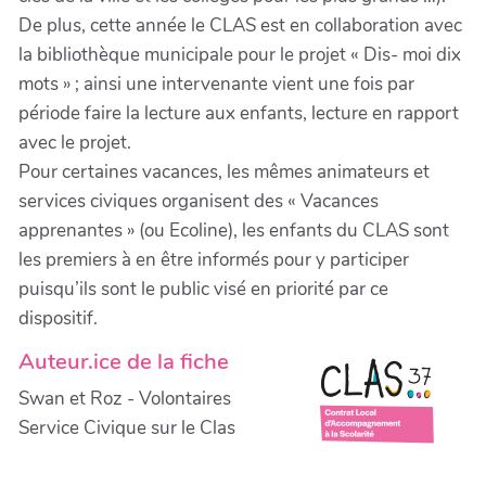
De plus, cette année le CLAS est en collaboration avec
la bibliothèque municipale pour le projet « Dis- moi dix
mots » ; ainsi une intervenante vient une fois par
période faire la lecture aux enfants, lecture en rapport
avec le projet.
Pour certaines vacances, les mêmes animateurs et
services civiques organisent des « Vacances
apprenantes » (ou Ecoline), les enfants du CLAS sont
les premiers à en être informés pour y participer
puisqu’ils sont le public visé en priorité par ce
dispositif.
Auteur.ice de la fiche
Swan et Roz - Volontaires
Service Civique sur le Clas