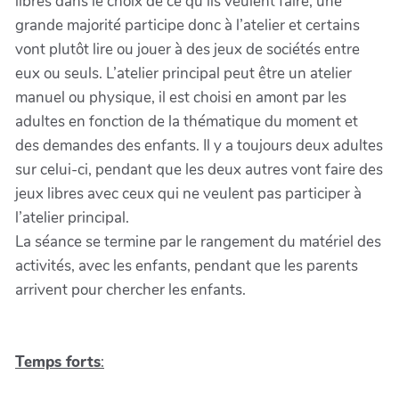
libres dans le choix de ce qu’ils veulent faire, une
grande majorité participe donc à l’atelier et certains
vont plutôt lire ou jouer à des jeux de sociétés entre
eux ou seuls. L’atelier principal peut être un atelier
manuel ou physique, il est choisi en amont par les
adultes en fonction de la thématique du moment et
des demandes des enfants. Il y a toujours deux adultes
sur celui-ci, pendant que les deux autres vont faire des
jeux libres avec ceux qui ne veulent pas participer à
l’atelier principal.
La séance se termine par le rangement du matériel des
activités, avec les enfants, pendant que les parents
arrivent pour chercher les enfants.
Temps forts
: