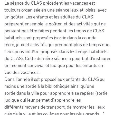
La séance du CLAS précédent les vacances est
toujours organisée en une séance jeux et loisirs, avec
un goûter. Les enfants et les adultes du CLAS
préparent ensemble le goûter, et des activités qui ne
peuvent pas être faites pendant les temps de CLAS
habituels sont proposées (sortie dans la cour de
récré, jeux et activités qui prennent plus de temps que
ceux pouvant être proposés dans les temps habituels
du CLAS). Cette dernière séance a pour but d’instaurer
un moment convivial et ludique pour les enfants en
vue des vacances.
Dans l’année il est proposé aux enfants du CLAS au
moins une sortie à la bibliothèque ainsi qu’une
sortie dans la ville pour apprendre à se repérer (sortie
ludique qui leur permet d’apprendre les
différents moyens de transport, de montrer les lieux
clés de la ville et les collèges pour les plus grands …).