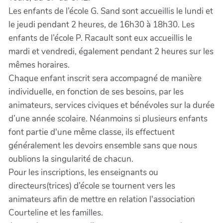
Les enfants de l’école G. Sand sont accueillis le lundi et
le jeudi pendant 2 heures, de 16h30 à 18h30. Les
enfants de l’école P. Racault sont eux accueillis le
mardi et vendredi, également pendant 2 heures sur les
mêmes horaires.
Chaque enfant inscrit sera accompagné de manière
individuelle, en fonction de ses besoins, par les
animateurs, services civiques et bénévoles sur la durée
d’une année scolaire. Néanmoins si plusieurs enfants
font partie d'une même classe, ils effectuent
généralement les devoirs ensemble sans que nous
oublions la singularité de chacun.
Pour les inscriptions, les enseignants ou
directeurs(trices) d’école se tournent vers les
animateurs afin de mettre en relation l'association
Courteline et les familles.