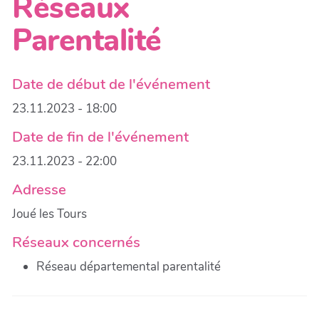
Réseaux
Parentalité
Date de début de l'événement
23.11.2023 - 18:00
Date de fin de l'événement
23.11.2023 - 22:00
Adresse
Joué les Tours
Réseaux concernés
Réseau départemental parentalité