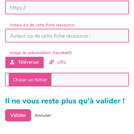
Auteur.ice de cette fiche ressource :
Image de présentation (facultatif)
Téléverser
URL
Il ne vous reste plus qu'à valider !
Valider
Annuler