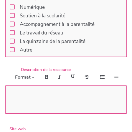
Numérique
Soutien à la scolarité
Accompagnement à la parentalité
Le travail du réseau
La quinzaine de la parentalité
Autre
Description de la ressource
Format
Site web