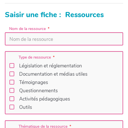
Saisir une fiche : Ressources
Nom de la ressource
Type de ressource
Législation et réglementation
Documentation et médias utiles
Témoignages
Questionnements
Activités pédagogiques
Outils
Thématique de la ressource