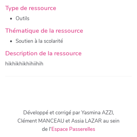
Type de ressource
Outils
Thématique de la ressource
Soutien à la scolarité
Description de la ressource
hikhikhikhihiihih
Développé et corrigé par Yasmina AZZI,
Clément MANCEAU et Assia LAZAR au sein
de l'
Espace Passerelles