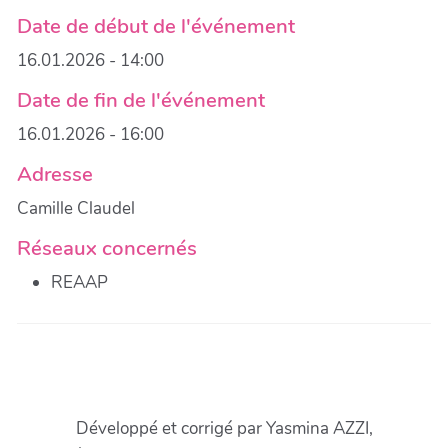
Date de début de l'événement
16.01.2026 - 14:00
Date de fin de l'événement
16.01.2026 - 16:00
Adresse
Camille Claudel
Réseaux concernés
REAAP
Développé et corrigé par Yasmina AZZI,