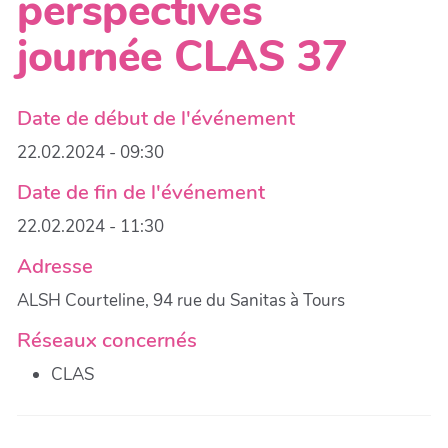
perspectives
journée CLAS 37
Date de début de l'événement
22.02.2024 - 09:30
Date de fin de l'événement
22.02.2024 - 11:30
Adresse
ALSH Courteline, 94 rue du Sanitas à Tours
Réseaux concernés
CLAS