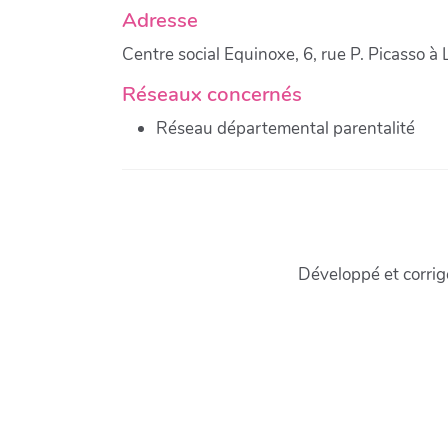
Adresse
Centre social Equinoxe, 6, rue P. Picasso à 
Réseaux concernés
Réseau départemental parentalité
Développé et corri