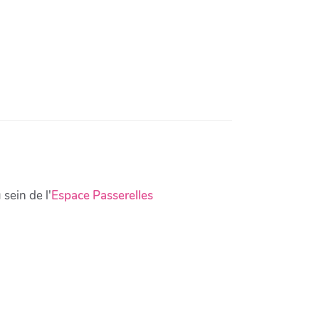
ein de l'
Espace Passerelles