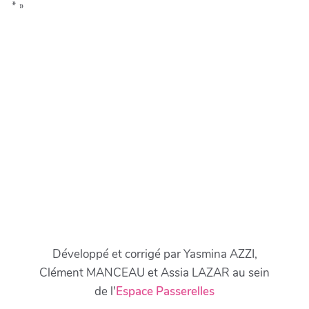
* »
Développé et corrigé par Yasmina AZZI,
Clément MANCEAU et Assia LAZAR au sein
de l'
Espace Passerelles