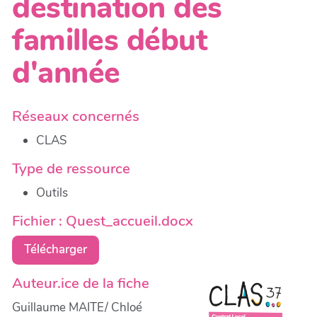
destination des
familles début
d'année
Réseaux concernés
CLAS
Type de ressource
Outils
Fichier : Quest_accueil.docx
Télécharger
Auteur.ice de la fiche
Guillaume MAITE/ Chloé