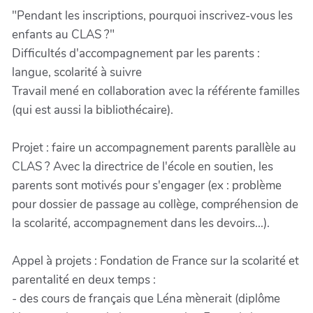
"Pendant les inscriptions, pourquoi inscrivez-vous les
enfants au CLAS ?"
Difficultés d'accompagnement par les parents :
langue, scolarité à suivre
Travail mené en collaboration avec la référente familles
(qui est aussi la bibliothécaire).
Projet : faire un accompagnement parents parallèle au
CLAS ? Avec la directrice de l'école en soutien, les
parents sont motivés pour s'engager (ex : problème
pour dossier de passage au collège, compréhension de
la scolarité, accompagnement dans les devoirs...).
Appel à projets : Fondation de France sur la scolarité et
parentalité en deux temps :
- des cours de français que Léna mènerait (diplôme