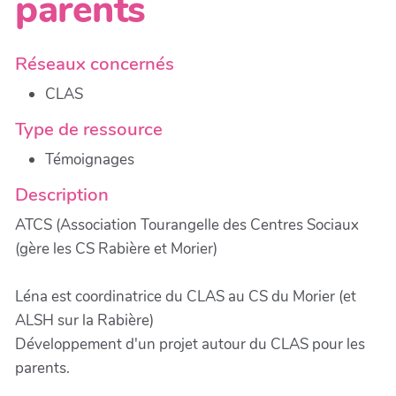
parents
Réseaux concernés
CLAS
Type de ressource
Témoignages
Description
ATCS (Association Tourangelle des Centres Sociaux
(gère les CS Rabière et Morier)
Léna est coordinatrice du CLAS au CS du Morier (et
ALSH sur la Rabière)
Développement d'un projet autour du CLAS pour les
parents.