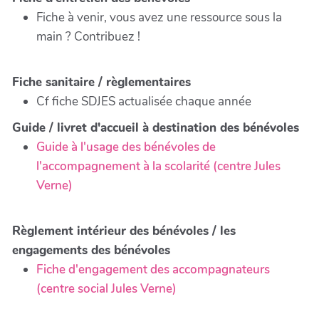
Fiche à venir, vous avez une ressource sous la
main ? Contribuez !
Fiche sanitaire / règlementaires
Cf fiche SDJES actualisée chaque année
Guide / livret d'accueil à destination des bénévoles
Guide à l'usage des bénévoles de
l'accompagnement à la scolarité (centre Jules
Verne)
Règlement intérieur des bénévoles / les
engagements des bénévoles
Fiche d'engagement des accompagnateurs
(centre social Jules Verne)