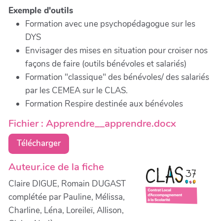
Exemple d'outils
Formation avec une psychopédagogue sur les
DYS
Envisager des mises en situation pour croiser nos
façons de faire (outils bénévoles et salariés)
Formation "classique" des bénévoles/ des salariés
par les CEMEA sur le CLAS.
Formation Respire destinée aux bénévoles
Fichier : Apprendre__apprendre.docx
Télécharger
Auteur.ice de la fiche
Claire DIGUE, Romain DUGAST
complétée par Pauline, Mélissa,
Charline, Léna, Loreileï, Allison,