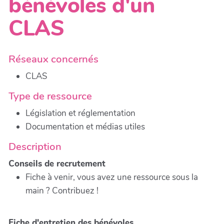
bénévoles d'un
CLAS
Réseaux concernés
CLAS
Type de ressource
Législation et réglementation
Documentation et médias utiles
Description
Conseils de recrutement
Fiche à venir, vous avez une ressource sous la
main ? Contribuez !
Fiche d'entretien des bénévoles