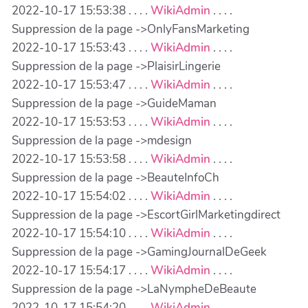
2022-10-17 15:53:38 . . . .
WikiAdmin
. . . .
Suppression de la page ->OnlyFansMarketing
2022-10-17 15:53:43 . . . .
WikiAdmin
. . . .
Suppression de la page ->PlaisirLingerie
2022-10-17 15:53:47 . . . .
WikiAdmin
. . . .
Suppression de la page ->GuideMaman
2022-10-17 15:53:53 . . . .
WikiAdmin
. . . .
Suppression de la page ->mdesign
2022-10-17 15:53:58 . . . .
WikiAdmin
. . . .
Suppression de la page ->BeauteInfoCh
2022-10-17 15:54:02 . . . .
WikiAdmin
. . . .
Suppression de la page ->EscortGirlMarketingdirect
2022-10-17 15:54:10 . . . .
WikiAdmin
. . . .
Suppression de la page ->GamingJournalDeGeek
2022-10-17 15:54:17 . . . .
WikiAdmin
. . . .
Suppression de la page ->LaNympheDeBeaute
2022-10-17 15:54:20 . . . .
WikiAdmin
. . . .