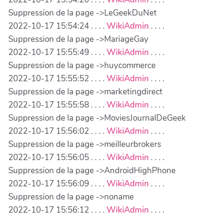
Suppression de la page ->LeGeekDuNet
2022-10-17 15:54:24 . . . .
WikiAdmin
. . . .
Suppression de la page ->MariageGay
2022-10-17 15:55:49 . . . .
WikiAdmin
. . . .
Suppression de la page ->huycommerce
2022-10-17 15:55:52 . . . .
WikiAdmin
. . . .
Suppression de la page ->marketingdirect
2022-10-17 15:55:58 . . . .
WikiAdmin
. . . .
Suppression de la page ->MoviesJournalDeGeek
2022-10-17 15:56:02 . . . .
WikiAdmin
. . . .
Suppression de la page ->meilleurbrokers
2022-10-17 15:56:05 . . . .
WikiAdmin
. . . .
Suppression de la page ->AndroidHighPhone
2022-10-17 15:56:09 . . . .
WikiAdmin
. . . .
Suppression de la page ->noname
2022-10-17 15:56:12 . . . .
WikiAdmin
. . . .