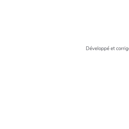
Développé et corri