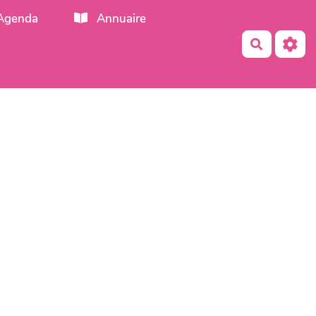
Agenda
Annuaire
Recherch