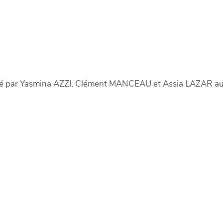
gé par Yasmina AZZI, Clément MANCEAU et Assia LAZAR au s