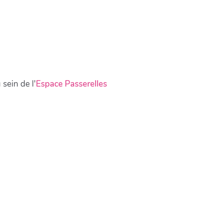
ein de l'
Espace Passerelles