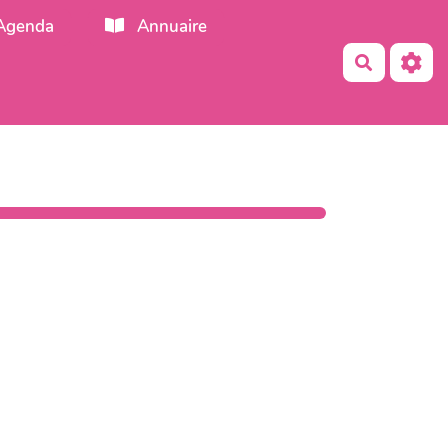
Agenda
Annuaire
Recherch