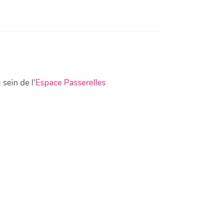
ein de l'
Espace Passerelles