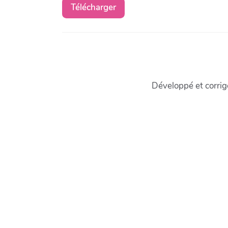
Télécharger
Développé et corri