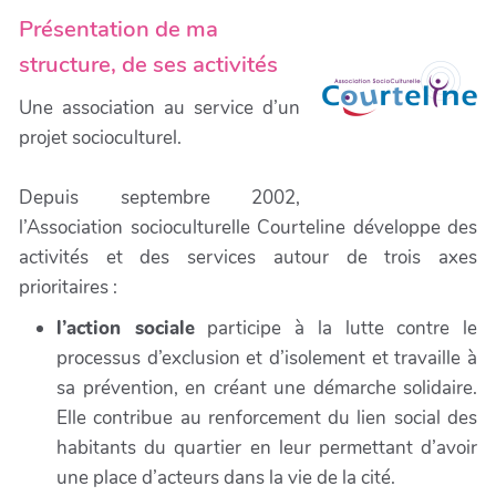
Présentation de ma
structure, de ses activités
Une association au service d’un
projet socioculturel.
Depuis septembre 2002,
l’Association socioculturelle Courteline développe des
activités et des services autour de trois axes
prioritaires :
l’action sociale
participe à la lutte contre le
processus d’exclusion et d’isolement et travaille à
sa prévention, en créant une démarche solidaire.
Elle contribue au renforcement du lien social des
habitants du quartier en leur permettant d’avoir
une place d’acteurs dans la vie de la cité.