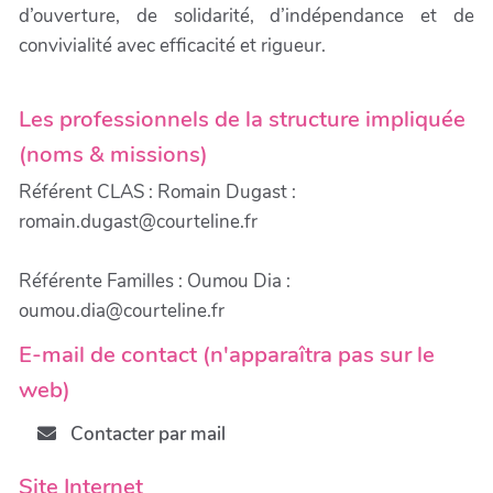
d’ouverture, de solidarité, d’indépendance et de
convivialité avec efficacité et rigueur.
Les professionnels de la structure impliquée
(noms & missions)
Référent CLAS : Romain Dugast :
romain.dugast@courteline.fr
Référente Familles : Oumou Dia :
oumou.dia@courteline.fr
E-mail de contact (n'apparaîtra pas sur le
web)
Contacter par mail
Site Internet