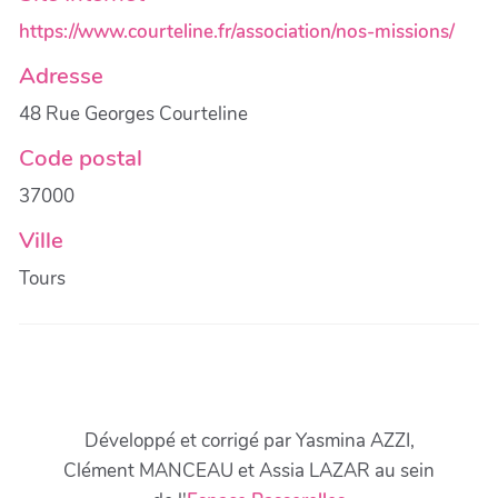
https://www.courteline.fr/association/nos-missions/
Adresse
48 Rue Georges Courteline
Code postal
37000
Ville
Tours
Développé et corrigé par Yasmina AZZI,
Clément MANCEAU et Assia LAZAR au sein