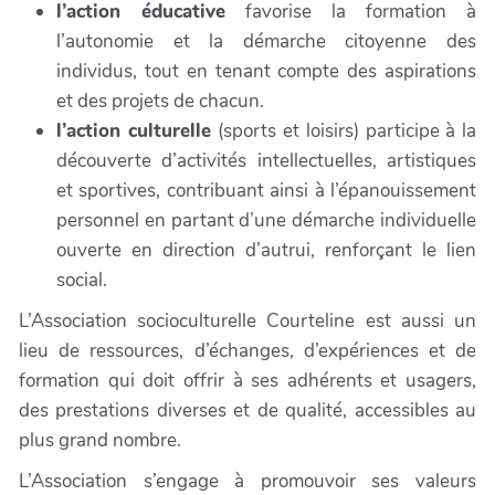
l’action éducative
favorise la formation à
l’autonomie et la démarche citoyenne des
individus, tout en tenant compte des aspirations
et des projets de chacun.
l’action culturelle
(sports et loisirs) participe à la
découverte d’activités intellectuelles, artistiques
et sportives, contribuant ainsi à l’épanouissement
personnel en partant d’une démarche individuelle
ouverte en direction d’autrui, renforçant le lien
social.
L’Association socioculturelle Courteline est aussi un
lieu de ressources, d’échanges, d’expériences et de
formation qui doit offrir à ses adhérents et usagers,
des prestations diverses et de qualité, accessibles au
plus grand nombre.
L’Association s’engage à promouvoir ses valeurs