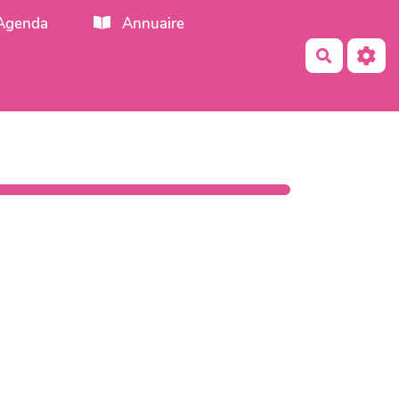
Agenda
Annuaire
Recherch