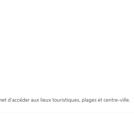
et d'accéder aux lieux touristiques, plages et centre-ville.