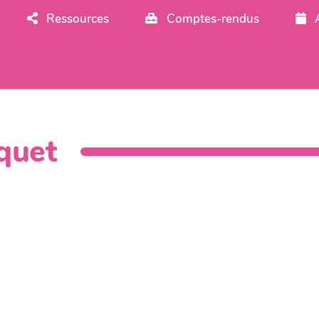
Ressources
Comptes-rendus
quet