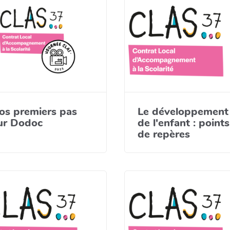
os premiers pas
Le développement
ur Dodoc
de l'enfant : points
de repères