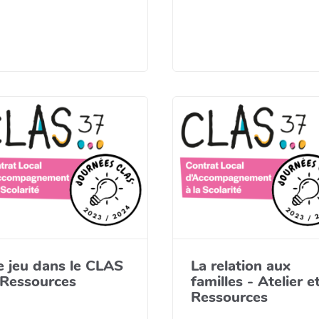
e jeu dans le CLAS
La relation aux
 Ressources
familles - Atelier e
Ressources